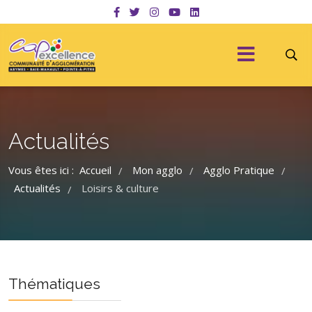
Actualités
Vous êtes ici :
Accueil
Mon agglo
Agglo Pratique
/
/
/
Actualités
Loisirs & culture
/
Thématiques