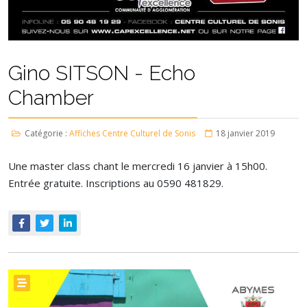
Gino SITSON - Echo
Chamber
Catégorie :
Affiches Centre Culturel de Sonis
18 janvier 2019
Une master class chant le mercredi 16 janvier à 15h00.
Entrée gratuite. Inscriptions au 0590 481829.