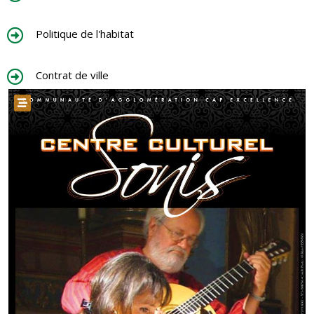
Politique de l'habitat
Contrat de ville