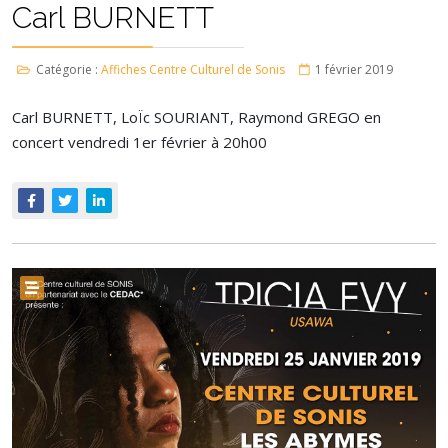
Carl BURNETT
Catégorie :
Affiches Centre Culturel de Sonis
1 février 2019
Carl BURNETT, LoÏc SOURIANT, Raymond GREGO en
concert vendredi 1er février à 20h00