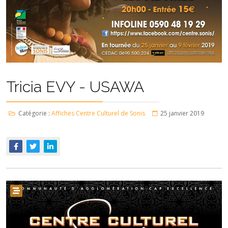
Tricia EVY - USAWA
Catégorie :
Affiches Centre Culturel de Sonis
25 janvier 2019