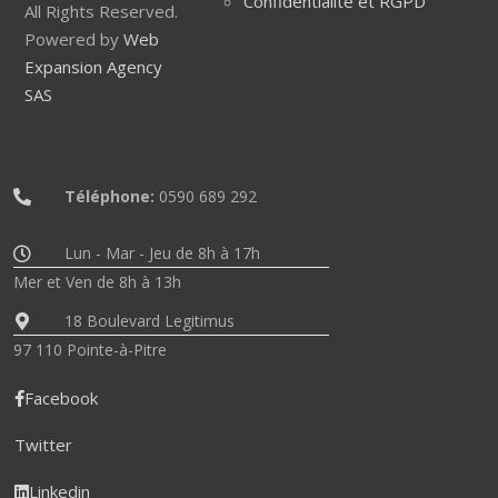
Confidentialité et RGPD
All Rights Reserved.
Powered by
Web
Expansion Agency
SAS
Téléphone:
0590 689 292
Lun - Mar - Jeu de 8h à 17h
Mer et Ven de 8h à 13h
18 Boulevard Legitimus
97 110 Pointe-à-Pitre
Facebook
Twitter
Linkedin