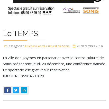
Le TEMPS
Catégorie :
Affiches Centre Culturel de Sonis
20 décembre 2018
La ville des Abymes en partenariat avec le centre culturel de
Sonis présentent jeudi 20 décembre, une conférence dansée.
Le spectacle est gratuit sur réservation.
INFOLINE 059048.19.29