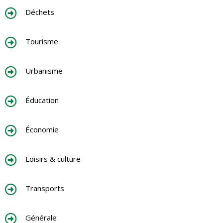
Déchets
Tourisme
Urbanisme
Éducation
Économie
Loisirs & culture
Transports
Générale