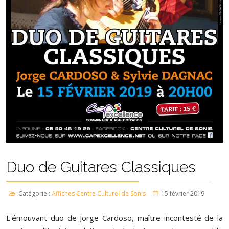
Duo de Guitares Classiques
Catégorie :
Affiches Centre Culturel de Sonis
15 février 2019
L'émouvant duo de Jorge Cardoso, maître incontesté de la