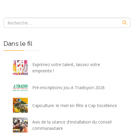
Dans le fil
Exprimez votre talent, laissez votre
empreinte !
Pré-inscriptions Jou A Tradisyon 2026
Capiculture: le miel en fête à Cap Excellence
Avis de la séance d'installation du conseil
communautaire