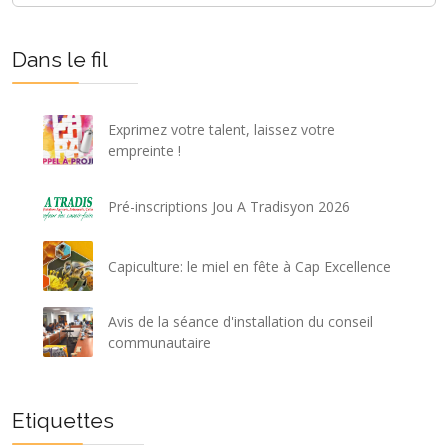
Dans le fil
Exprimez votre talent, laissez votre
empreinte !
Pré-inscriptions Jou A Tradisyon 2026
Capiculture: le miel en fête à Cap Excellence
Avis de la séance d'installation du conseil
communautaire
Etiquettes