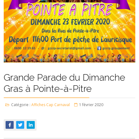
Grande Parade du Dimanche
Gras à Pointe-à-Pitre
Catégorie :
Affiches Cap Carnaval
1 février 2020