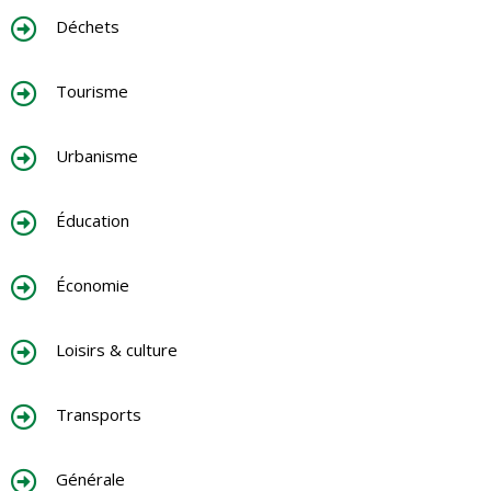
Déchets
Tourisme
Urbanisme
Éducation
Économie
Loisirs & culture
Transports
Générale