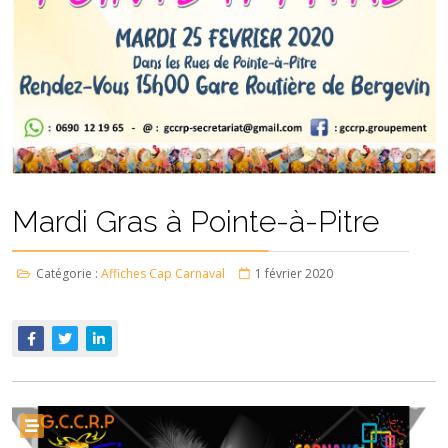
Mardi Gras à Pointe-à-Pitre
Catégorie :
Affiches Cap Carnaval
1 février 2020