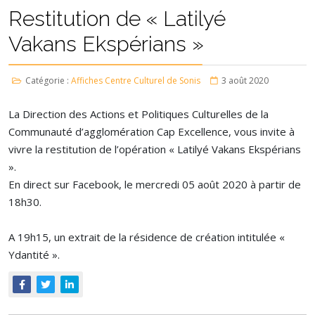
Restitution de « Latilyé
Vakans Ekspérians »
Catégorie :
Affiches Centre Culturel de Sonis
3 août 2020
La Direction des Actions et Politiques Culturelles de la
Communauté d’agglomération Cap Excellence, vous invite à
vivre la restitution de l’opération « Latilyé Vakans Ekspérians
».
En direct sur Facebook, le mercredi 05 août 2020 à partir de
18h30.
A 19h15, un extrait de la résidence de création intitulée «
Ydantité ».