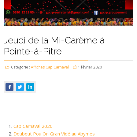
Jeudi de la Mi-Carême à
Pointe-à-Pitre
Catégorie :
Affiches Cap Carnaval
1 février 2020
Cap Carnaval 2020
Doubout Pou On Gran Vidé au Abymes