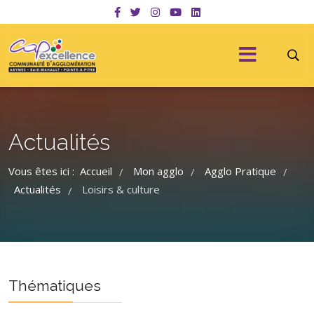
Actualités
Vous êtes ici :
Accueil
Mon agglo
Agglo Pratique
/
/
/
Actualités
Loisirs & culture
/
Thématiques