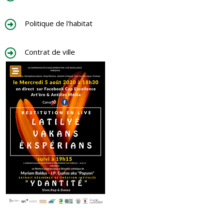
Politique de l'habitat
Contrat de ville