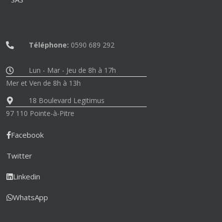
Téléphone:
0590 689 292
Lun - Mar - Jeu de 8h à 17h
Mer et Ven de 8h à 13h
18 Boulevard Legitimus
97 110 Pointe-à-Pitre
Facebook
Twitter
Linkedin
WhatsApp