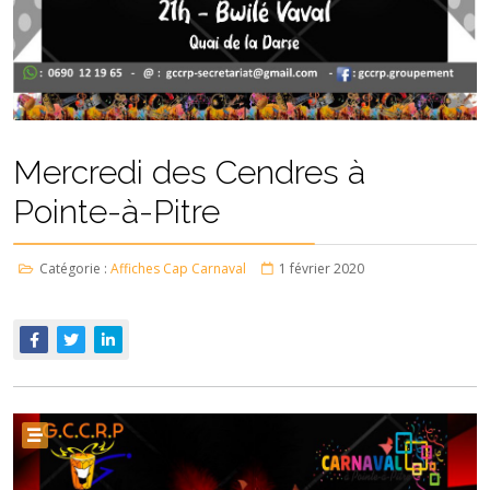
Mercredi des Cendres à
Pointe-à-Pitre
Catégorie :
Affiches Cap Carnaval
1 février 2020