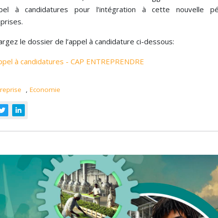
el à candidatures pour l’intégration à cette nouvelle pé
prises.
rgez le dossier de l’appel à candidature ci-dessous:
ppel à candidatures - CAP ENTREPRENDRE
reprise
,
Economie