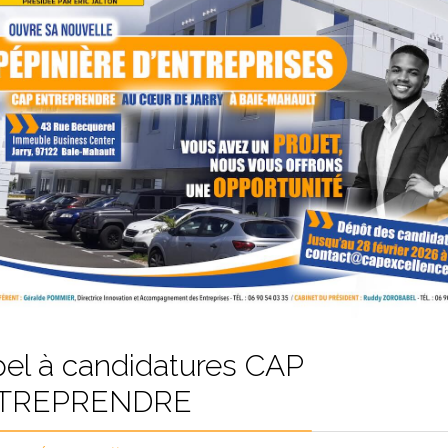
el à candidatures CAP
TREPRENDRE