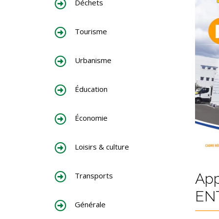
Déchets
Tourisme
Urbanisme
Éducation
Économie
Loisirs & culture
App
Transports
EN
Générale