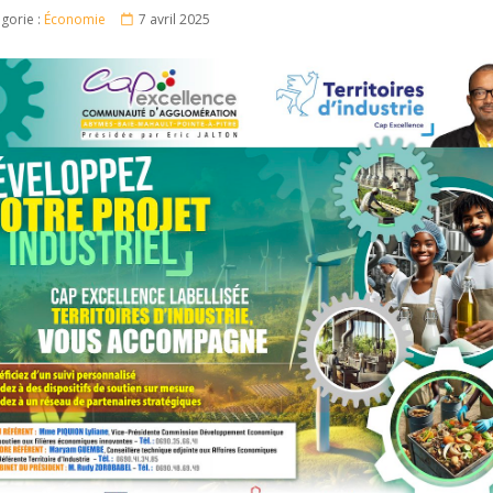
gorie :
Économie
7 avril 2025