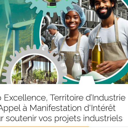
 Excellence, Territoire d’Industrie 
Appel à Manifestation d'Intérêt
r soutenir vos projets industriels