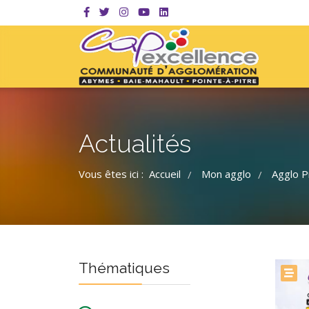
Actualités
Vous êtes ici :
Accueil
Mon agglo
Agglo P
/
/
Thématiques