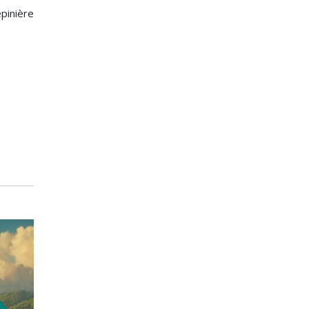
pinière