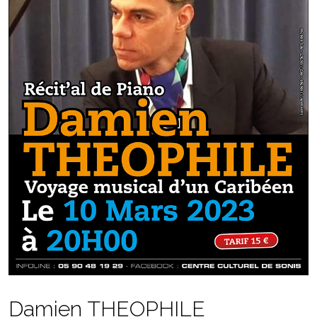
Damien THEOPHILE