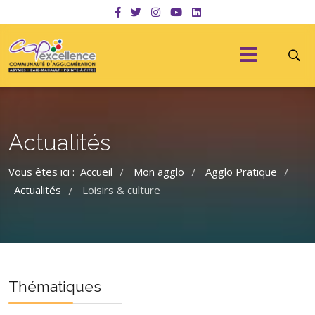
Actualités
Vous êtes ici :
Accueil
Mon agglo
Agglo Pratique
/
/
/
Actualités
Loisirs & culture
/
Thématiques