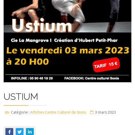
USTIUM
Catégorie :
Affiches Centre Culturel de Sonis
3 mars 2023