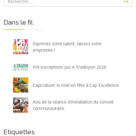
Dans le fil
Exprimez votre talent, laissez votre
empreinte !
Pré-inscriptions Jou A Tradisyon 2026
Capiculture: le miel en fête à Cap Excellence
Avis de la séance d'installation du conseil
communautaire
Etiquettes