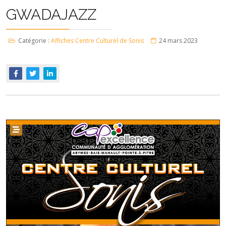
GWADAJAZZ
Catégorie :
Affiches Centre Culturel de Sonis
24 mars 2023