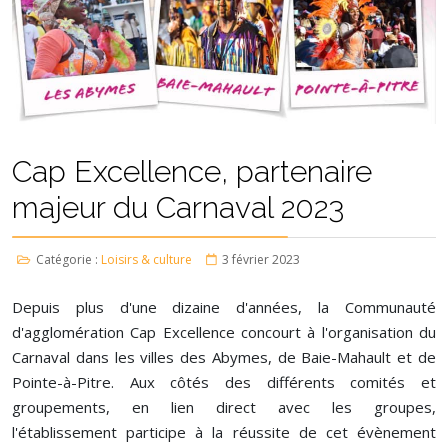
Cap Excellence, partenaire
majeur du Carnaval 2023
Catégorie :
Loisirs & culture
3 février 2023
Depuis plus d'une dizaine d'années, la Communauté
d'agglomération Cap Excellence concourt à l'organisation du
Carnaval dans les villes des Abymes, de Baie-Mahault et de
Pointe-à-Pitre. Aux côtés des différents comités et
groupements, en lien direct avec les groupes,
l'établissement participe à la réussite de cet évènement