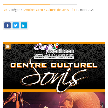
Catégorie :
Affiches Centre Culturel de Sonis
10 mars 2023