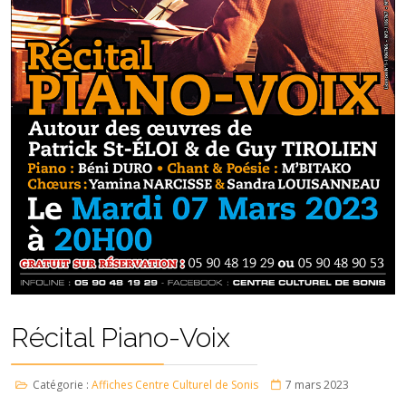
Récital Piano-Voix
Catégorie :
Affiches Centre Culturel de Sonis
7 mars 2023