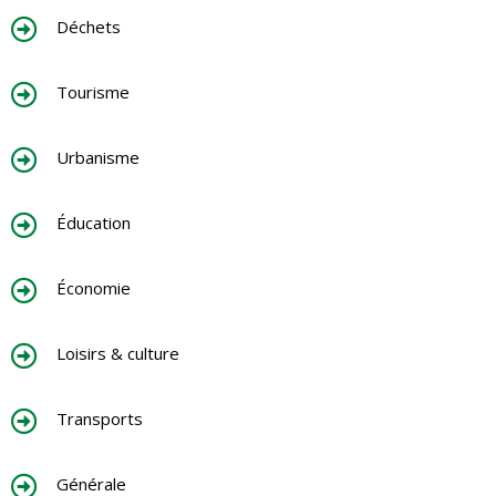
Déchets
Tourisme
Urbanisme
Éducation
Économie
Loisirs & culture
Transports
Générale