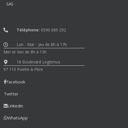
SAS
Téléphone:
0590 689 292
Lun - Mar - Jeu de 8h à 17h
Mer et Ven de 8h à 13h
18 Boulevard Legitimus
97 110 Pointe-à-Pitre
Facebook
Twitter
Linkedin
WhatsApp