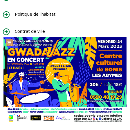
Politique de l'habitat
Contrat de ville