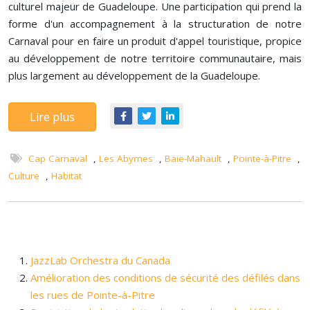
culturel majeur de Guadeloupe. Une participation qui prend la
forme d'un accompagnement à la structuration de notre
Carnaval pour en faire un produit d'appel touristique, propice
au développement de notre territoire communautaire, mais
plus largement au développement de la Guadeloupe.
Lire plus
Cap Carnaval
,
Les Abymes
,
Baie-Mahault
,
Pointe-à-Pitre
,
Culture
,
Habitat
JazzLab Orchestra du Canada
Amélioration des conditions de sécurité des défilés dans
les rues de Pointe-à-Pitre