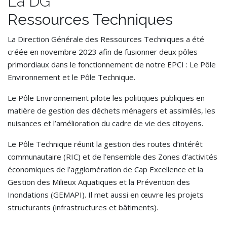
La DG
Ressources Techniques
La Direction Générale des Ressources Techniques a été
créée en novembre 2023 afin de fusionner deux pôles
primordiaux dans le fonctionnement de notre EPCI : Le Pôle
Environnement et le Pôle Technique.
Le Pôle Environnement pilote les politiques publiques en
matière de gestion des déchets ménagers et assimilés, les
nuisances et l’amélioration du cadre de vie des citoyens.
Le Pôle Technique réunit la gestion des routes d’intérêt
communautaire (RIC) et de l’ensemble des Zones d’activités
économiques de l’agglomération de Cap Excellence et la
Gestion des Milieux Aquatiques et la Prévention des
Inondations (GEMAPI). Il met aussi en œuvre les projets
structurants (infrastructures et bâtiments).