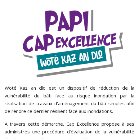
Woté Kaz an dlo est un dispositif de réduction de la
vulnérabilité du bâti face au risque inondation par la
réalisation de travaux d’aménagement du bâti simples afin
de rendre ce dernier résilient face aux inondations.
A travers cette démarche, Cap Excellence propose à ses
administrés une procédure d’évaluation de la vulnérabilité