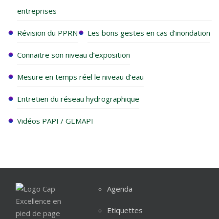
entreprises
Révision du PPRN
Les bons gestes en cas d’inondation
Connaitre son niveau d’exposition
Mesure en temps réel le niveau d’eau
Entretien du réseau hydrographique
Vidéos PAPI / GEMAPI
Agenda
Etiquettes