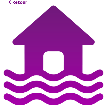
Retour