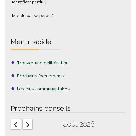
Identifiant perdu ?
Mot de passe perdu ?
Menu rapide
Trouver une délibération
Prochains événements
Les élus communautaires
Prochains conseils
août 2026