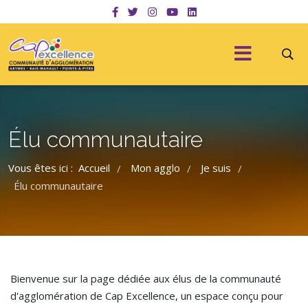
Élu communautaire
Vous êtes ici :
Accueil
Mon agglo
Je suis
/
/
/
Élu communautaire
Bienvenue sur la page dédiée aux élus de la communauté
d'agglomération de Cap Excellence, un espace conçu pour