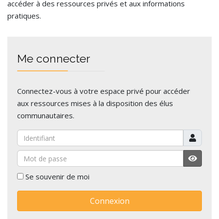
accéder à des ressources privés et aux informations
pratiques.
Me connecter
Connectez-vous à votre espace privé pour accéder
aux ressources mises à la disposition des élus
communautaires.
Identifiant
Mot de passe
Affiche
Se souvenir de moi
Connexion