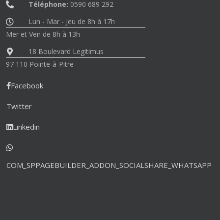
Téléphone:
0590 689 292
Lun - Mar - Jeu de 8h à 17h
Mer et Ven de 8h à 13h
18 Boulevard Legitimus
97 110 Pointe-à-Pitre
Facebook
Twitter
Linkedin
COM_SPPAGEBUILDER_ADDON_SOCIALSHARE_WHATSAPP