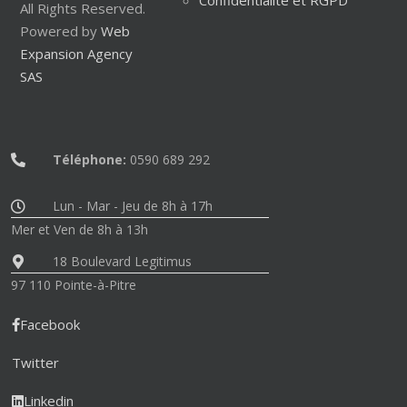
Confidentialité et RGPD
All Rights Reserved.
Powered by
Web
Expansion Agency
SAS
Téléphone:
0590 689 292
Lun - Mar - Jeu de 8h à 17h
Mer et Ven de 8h à 13h
18 Boulevard Legitimus
97 110 Pointe-à-Pitre
Facebook
Twitter
Linkedin