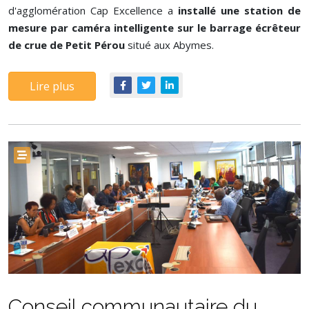
d'agglomération Cap Excellence a
installé une station de
mesure par caméra intelligente sur le barrage écrêteur
de crue de Petit Pérou
situé aux Abymes.
Lire plus
Conseil communautaire du