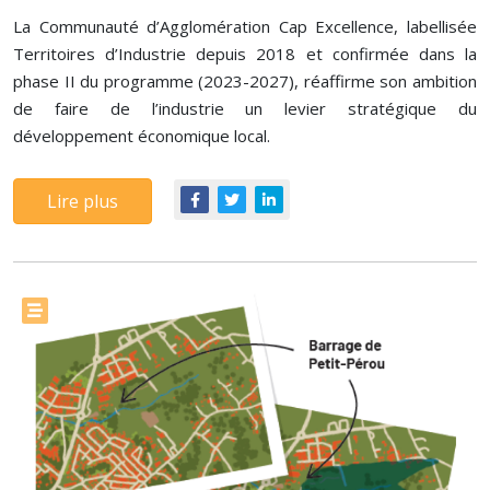
La Communauté d’Agglomération Cap Excellence, labellisée
Territoires d’Industrie depuis 2018 et confirmée dans la
phase II du programme (2023-2027), réaffirme son ambition
de faire de l’industrie un levier stratégique du
développement économique local.
Lire plus