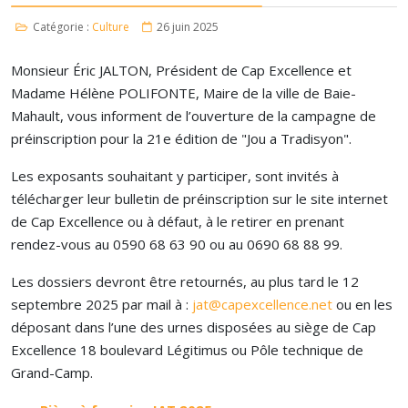
Catégorie :
Culture
26 juin 2025
Monsieur Éric JALTON, Président de Cap Excellence et
Madame Hélène POLIFONTE, Maire de la ville de Baie-
Mahault, vous informent de l’ouverture de la campagne de
préinscription pour la 21e édition de "Jou a Tradisyon".
Les exposants souhaitant y participer, sont invités à
télécharger leur bulletin de préinscription sur le site internet
de Cap Excellence ou à défaut, à le retirer en prenant
rendez-vous au 0590 68 63 90 ou au 0690 68 88 99.
Les dossiers devront être retournés, au plus tard le 12
septembre 2025 par mail à :
jat@capexcellence.net
ou en les
déposant dans l’une des urnes disposées au siège de Cap
Excellence 18 boulevard Légitimus ou Pôle technique de
Grand-Camp.