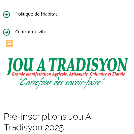
Politique de l'habitat
Contrat de ville
Pré-inscriptions Jou A
Tradisyon 2025