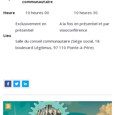
communautaire
Heure
10 heures 00
10 heures 30
Exclusivement en
A la fois en présentiel et par
présentiel
visioconférence
Lieu
Salle du conseil communautaire (Siège social, 18
boulevard Légitimus, 97 110 Pointe-à-Pitre)