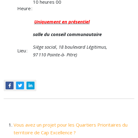
10 heures 00
Heure :
Uniquement en présentiel
salle du conseil communautaire
Siège social
,
18 boulevard Légitimus,
Lieu :
97 110 Pointe-à- Pitre)
Vous avez un projet pour les Quartiers Prioritaires du
territoire de Cap Excellence ?