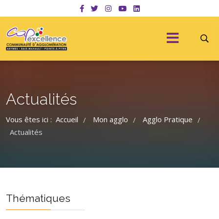
Actualités
Vous êtes ici :
Accueil
Mon agglo
Agglo Pratique
/
/
/
Actualités
Thématiques