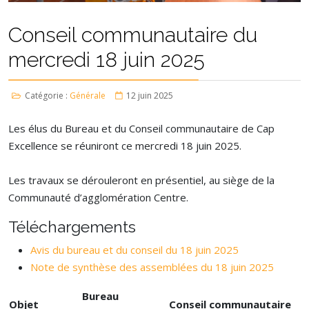
Conseil communautaire du
mercredi 18 juin 2025
Catégorie :
Générale
12 juin 2025
Les élus du Bureau et du Conseil communautaire de Cap
Excellence se réuniront ce mercredi 18 juin 2025.
Les travaux se dérouleront en présentiel, au siège de la
Communauté d’agglomération Centre.
Téléchargements
Avis du bureau et du conseil du 18 juin 2025
Note de synthèse des assemblées du 18 juin 2025
Bureau
Objet
Conseil communautaire