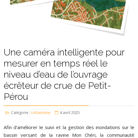
Une caméra intelligente pour
mesurer en temps réel le
niveau d’eau de l’ouvrage
écrêteur de crue de Petit-
Pérou
Catégorie :
Urbanisme
4 avril 2025
Afin d'améliorer le suivi et la gestion des inondations sur le
bassin versant de la ravine Mon Chéri, la communauté