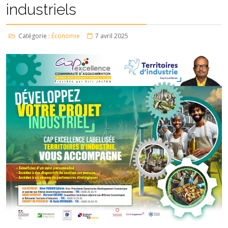
industriels
Catégorie :
Économie
7 avril 2025