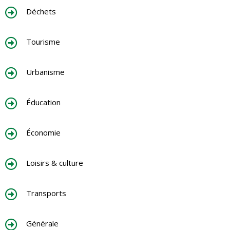
Déchets
Tourisme
Urbanisme
Éducation
Économie
Loisirs & culture
Transports
Générale