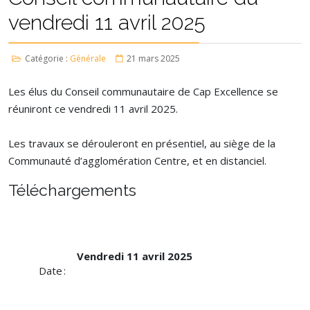
vendredi 11 avril 2025
Catégorie :
Générale
21 mars 2025
Les élus du Conseil communautaire de Cap Excellence se
réuniront ce vendredi 11 avril 2025.
Les travaux se dérouleront en présentiel, au siège de la
Communauté d’agglomération Centre, et en distanciel.
Téléchargements
Vendredi 11 avril 2025
Date :