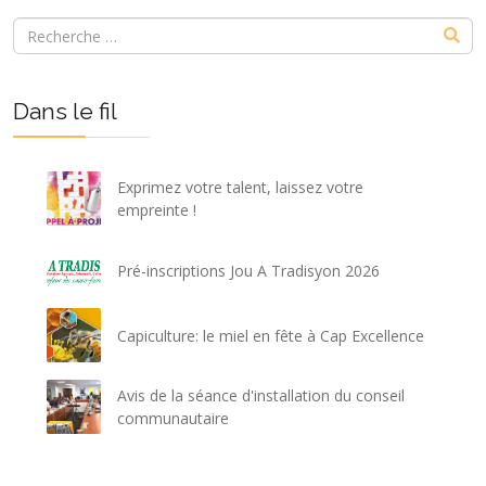
Dans le fil
Exprimez votre talent, laissez votre
empreinte !
Pré-inscriptions Jou A Tradisyon 2026
Capiculture: le miel en fête à Cap Excellence
Avis de la séance d'installation du conseil
communautaire