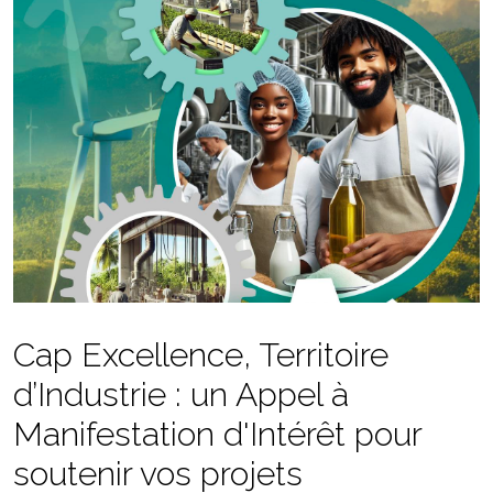
Cap Excellence, Territoire
d’Industrie : un Appel à
Manifestation d'Intérêt pour
soutenir vos projets