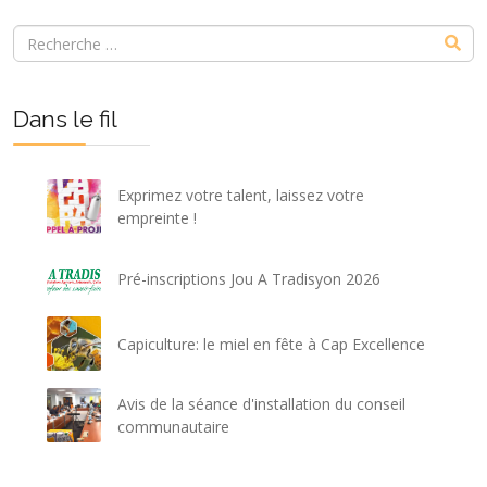
Dans le fil
Exprimez votre talent, laissez votre
empreinte !
Pré-inscriptions Jou A Tradisyon 2026
Capiculture: le miel en fête à Cap Excellence
Avis de la séance d'installation du conseil
communautaire