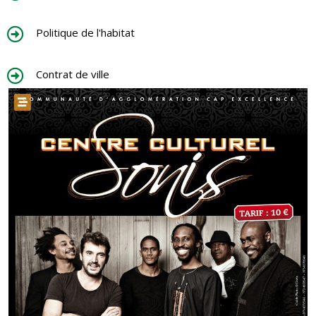
Politique de l'habitat
Contrat de ville