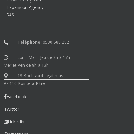
Expansion Agency
SAS
Téléphone:
0590 689 292
Lun - Mar - Jeu de 8h à 17h
Mer et Ven de 8h à 13h
18 Boulevard Legitimus
97 110 Pointe-à-Pitre
Facebook
Twitter
Linkedin