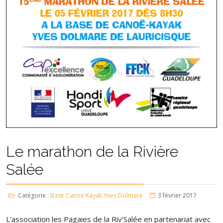
Le marathon de la Rivière
Salée
Catégorie :
Base Canoë Kayak Yves Dolmare
3 février 2017
L’association les Pagaies de la Riv’Salée en partenariat avec