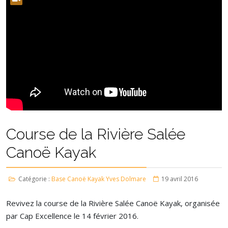
Course de la Rivière Salée
Canoë Kayak
Catégorie :
Base Canoë Kayak Yves Dolmare
19 avril 2016
Revivez la course de la Rivière Salée Canoë Kayak, organisée
par Cap Excellence le 14 février 2016.