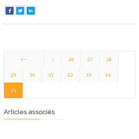
26
27
28
Démarrer
29
30
31
32
33
34
35
Articles associés