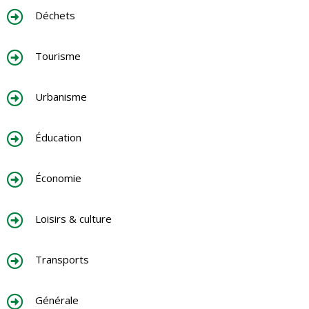
Déchets
Tourisme
Urbanisme
Éducation
Économie
Loisirs & culture
Transports
Générale