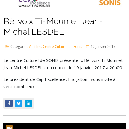
Bèl voix Ti-Moun et Jean-
Michel LESDEL
Catégorie :
Affiches Centre Culturel de Sonis
12 janvier 2017
Le centre Culturel de SONIS présente, « Bèl voix Ti-Moun et
Jean-Michel LESDEL » en concert le 19 janvier 2017 à 20h00.
Le président de Cap Excellence, Eric Jalton , vous invite à
venir nombreux.