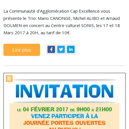
La Communauté d'Agglomération Cap Excellence vous
présente le Trio: Mario CANONGE, Michel ALIBO et Arnaud
DOLMEN en concert au Centre culturel SONIS, les 17 et 18
Mars 2017 à 20H, au tarif de 10€.
Lire plus