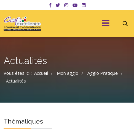
Actualités
Vous êtes ici :
Accueil
Mon agglo
Agglo Pratique
/
/
/
Actualités
Thématiques