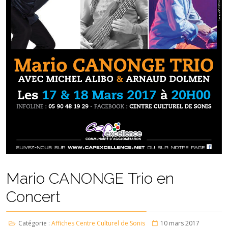
Mario CANONGE Trio en
Concert
Catégorie :
Affiches Centre Culturel de Sonis
10 mars 2017