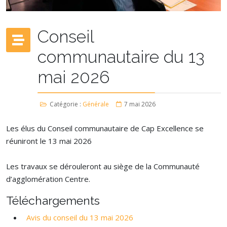
Conseil
communautaire du 13
mai 2026
Catégorie :
Générale
7 mai 2026
Les élus du Conseil communautaire de Cap Excellence se
réuniront le 13 mai 2026
Les travaux se dérouleront au siège de la Communauté
d’agglomération Centre.
Téléchargements
Avis du conseil du 13 mai 2026