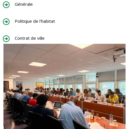
Générale
Politique de l'habitat
Contrat de ville