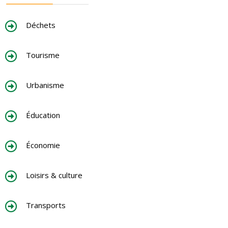
Déchets
Tourisme
Urbanisme
Éducation
Économie
Loisirs & culture
Transports