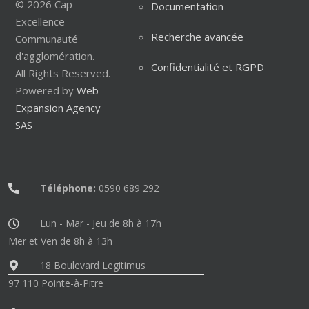
© 2026 Cap
Documentation
Excellence -
Recherche avancée
Communauté
d'agglomération.
Confidentialité et RGPD
All Rights Reserved.
Powered by
Web
Expansion Agency
SAS
Téléphone:
0590 689 292
Lun - Mar - Jeu de 8h à 17h
Mer et Ven de 8h à 13h
18 Boulevard Legitimus
97 110 Pointe-à-Pitre