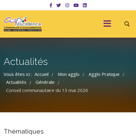
Actualités
Vous êtes ici :
Accueil
Mon agglo
Agglo Pratique
/
/
/
Actualités
Générale
/
/
Conseil communautaire du 13 mai 2026
Thématiques