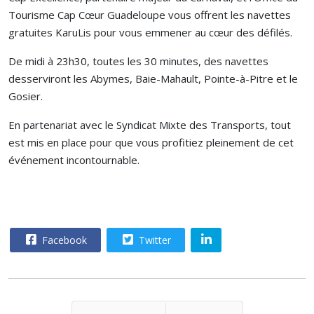
Tourisme Cap Cœur Guadeloupe vous offrent les navettes
gratuites KaruLis pour vous emmener au cœur des défilés.
De midi à 23h30, toutes les 30 minutes, des navettes
desserviront les Abymes, Baie-Mahault, Pointe-à-Pitre et le
Gosier.
En partenariat avec le Syndicat Mixte des Transports, tout
est mis en place pour que vous profitiez pleinement de cet
événement incontournable.
Facebook
Twitter