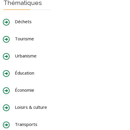
Thématiques
Déchets
Tourisme
Urbanisme
Éducation
Économie
Loisirs & culture
Transports