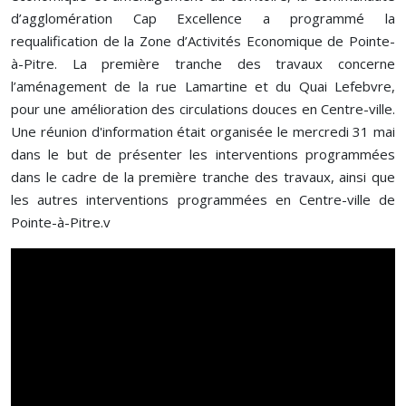
d’agglomération Cap Excellence a programmé la
requalification de la Zone d’Activités Economique de Pointe-
à-Pitre. La première tranche des travaux concerne
l’aménagement de la rue Lamartine et du Quai Lefebvre,
pour une amélioration des circulations douces en Centre-ville.
Une réunion d'information était organisée le mercredi 31 mai
dans le but de présenter les interventions programmées
dans le cadre de la première tranche des travaux, ainsi que
les autres interventions programmées en Centre-ville de
Pointe-à-Pitre.v