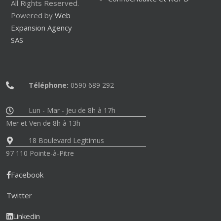
All Rights Reserved.
Powered by
Web
Expansion Agency
SAS
Téléphone:
0590 689 292
Lun - Mar - Jeu de 8h à 17h
Mer et Ven de 8h à 13h
18 Boulevard Legitimus
97 110 Pointe-à-Pitre
Facebook
Twitter
Linkedin