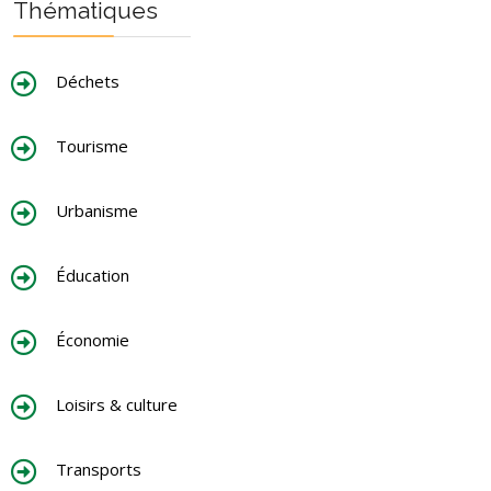
Thématiques
Déchets
Tourisme
Urbanisme
Éducation
Économie
Loisirs & culture
Transports