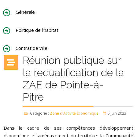
Générale
Politique de l'habitat
Contrat de ville
Réunion publique sur
la requalification de la
ZAE de Pointe-à-
Pitre
Catégorie :
Zone d'Activité Économique
5 juin 2023
Dans le cadre de ses compétences développement
économique et aménagement du territoire, la Communauté