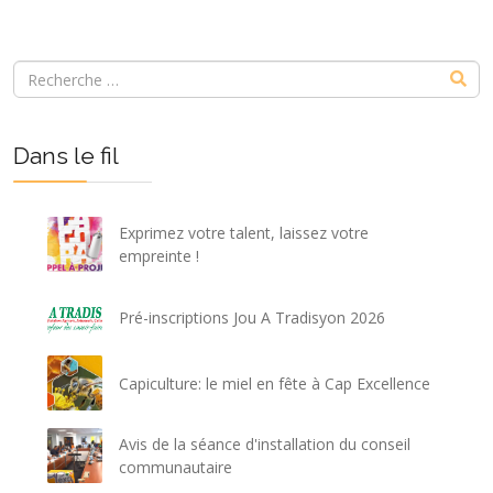
Dans le fil
Exprimez votre talent, laissez votre
empreinte !
Pré-inscriptions Jou A Tradisyon 2026
Capiculture: le miel en fête à Cap Excellence
Avis de la séance d'installation du conseil
communautaire