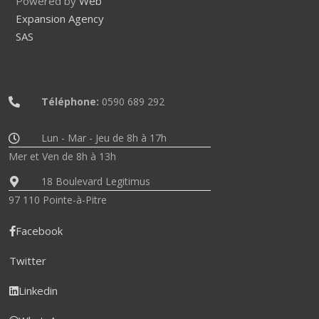
Powered by
Web
Expansion Agency
SAS
Téléphone:
0590 689 292
Lun - Mar - Jeu de 8h à 17h
Mer et Ven de 8h à 13h
18 Boulevard Legitimus
97 110 Pointe-à-Pitre
Facebook
Twitter
Linkedin