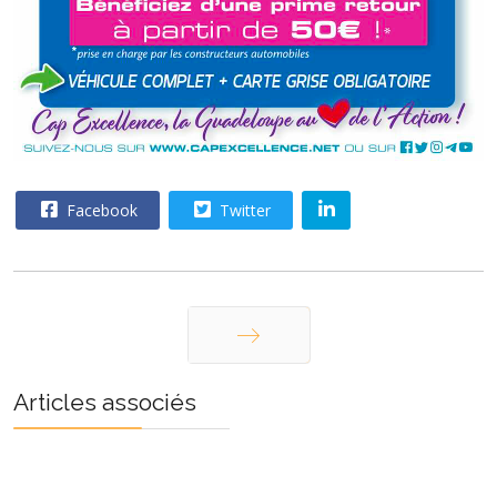
Facebook
Twitter
Suivant
Articles associés