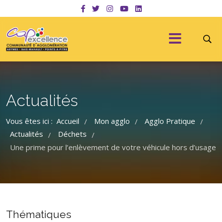
Actualités
Vous êtes ici :
Accueil
Mon agglo
Agglo Pratique
/
/
/
Actualités
Déchets
/
/
Une prime pour l’enlèvement de votre véhicule hors d’usage
Thématiques