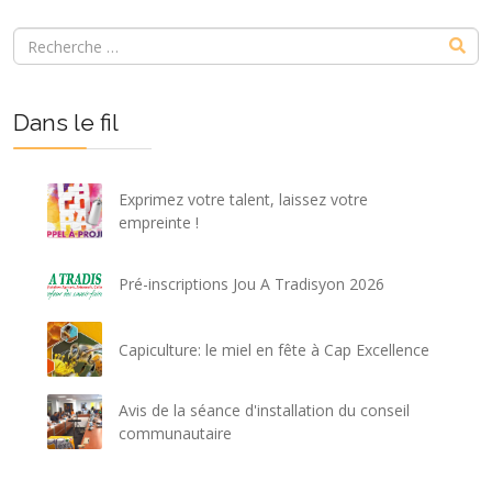
Dans le fil
Exprimez votre talent, laissez votre
empreinte !
Pré-inscriptions Jou A Tradisyon 2026
Capiculture: le miel en fête à Cap Excellence
Avis de la séance d'installation du conseil
communautaire