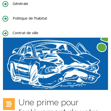
Générale
Politique de l'habitat
Contrat de ville
Une prime pour