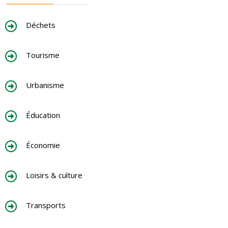
Déchets
Tourisme
Urbanisme
Éducation
Économie
Loisirs & culture
Transports