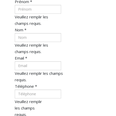
Prénom
*
Veuillez remplir les
champs requis.
Nom
*
Veuillez remplir les
champs requis.
Email
*
Veuillez remplir les champs
requis.
Téléphone
*
Veuillez remplir
les champs
requis.