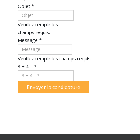
Objet
*
Veuillez remplir les
champs requis.
Message
*
Veuillez remplir les champs requis.
3 + 4 = ?
Envoyer la candidature