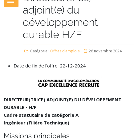
adjoint(e) du
développement
durable H/F
Catégorie :
Offres d’emplois
26 novembre 2024
Date de fin de l'offre:
22-12-2024
DIRECTEUR(TRICE) ADJOINT(E) DU DÉVELOPPEMENT
DURABLE • H/F
Cadre statutaire de catégorie A
Ingénieur (Filière Technique)
Missions principales