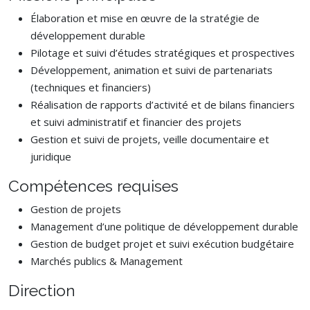
Élaboration et mise en œuvre de la stratégie de
développement durable
Pilotage et suivi d’études stratégiques et prospectives
Développement, animation et suivi de partenariats
(techniques et financiers)
Réalisation de rapports d’activité et de bilans financiers
et suivi administratif et financier des projets
Gestion et suivi de projets, veille documentaire et
juridique
Compétences requises
Gestion de projets
Management d’une politique de développement durable
Gestion de budget projet et suivi exécution budgétaire
Marchés publics & Management
Direction