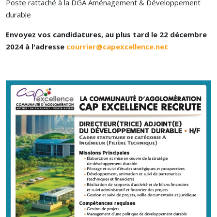
Poste rattaché à la DGA Aménagement & Développement
durable
Envoyez vos candidatures, au plus tard le 22 décembre
2024 à l'adresse
courrier@capexcellence.net