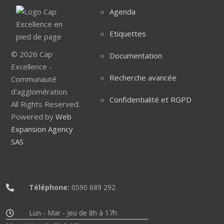
Agenda
Etiquettes
© 2026 Cap
Documentation
Excellence -
Recherche avancée
Communauté
d'agglomération.
Confidentialité et RGPD
All Rights Reserved.
Powered by
Web
Expansion Agency
SAS
Téléphone:
0590 689 292
Lun - Mar - Jeu de 8h à 17h