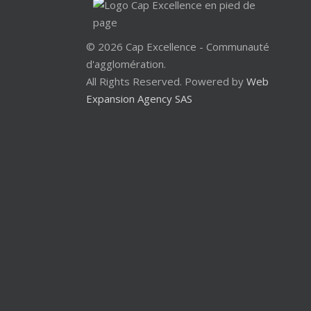
© 2026 Cap Excellence - Communauté
d'agglomération.
All Rights Reserved. Powered by
Web
Expansion Agency SAS